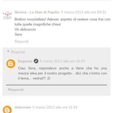
Serena - Le Idee di Papilio
5 marzo 2013 alle ore 09:21
Bottino mozziafiato! Adesso aspetto di vedere cosa frai con
tutte quelle magnifiche chiavi
Un abbraccio
Sere
Rispondi
Risposte
Eugenia
5 marzo 2013 alle ore 16:03
Ciao Sere, rispondevo anche a Vane che ho una
mezza idea per il nostro progetto... dici che c'entra con
il tema... vedrai!!! ;D
Rispondi
Unknown
5 marzo 2013 alle ore 11:43