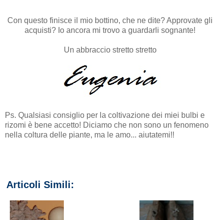
Con questo finisce il mio bottino, che ne dite? Approvate gli
acquisti? Io ancora mi trovo a guardarli sognante!
Un abbraccio stretto stretto
Ps. Qualsiasi consiglio per la coltivazione dei miei bulbi e
rizomi è bene accetto! Diciamo che non sono un fenomeno
nella coltura delle piante, ma le amo... aiutatemi!!
Articoli Simili: