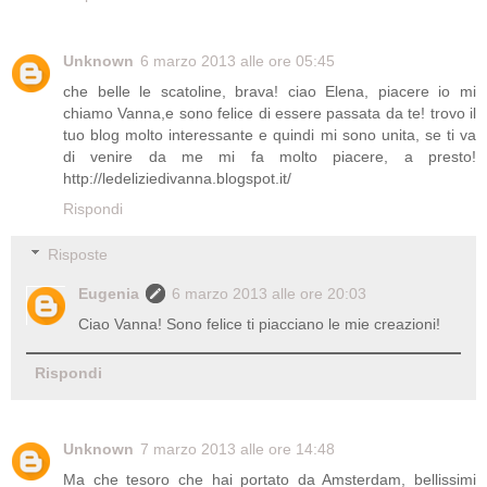
Unknown
6 marzo 2013 alle ore 05:45
che belle le scatoline, brava! ciao Elena, piacere io mi
chiamo Vanna,e sono felice di essere passata da te! trovo il
tuo blog molto interessante e quindi mi sono unita, se ti va
di venire da me mi fa molto piacere, a presto!
http://ledeliziedivanna.blogspot.it/
Rispondi
Risposte
Eugenia
6 marzo 2013 alle ore 20:03
Ciao Vanna! Sono felice ti piacciano le mie creazioni!
Rispondi
Unknown
7 marzo 2013 alle ore 14:48
Ma che tesoro che hai portato da Amsterdam, bellissimi