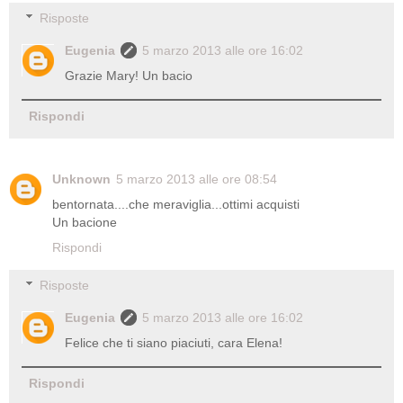
Risposte
Eugenia
5 marzo 2013 alle ore 16:02
Grazie Mary! Un bacio
Rispondi
Unknown
5 marzo 2013 alle ore 08:54
bentornata....che meraviglia...ottimi acquisti
Un bacione
Rispondi
Risposte
Eugenia
5 marzo 2013 alle ore 16:02
Felice che ti siano piaciuti, cara Elena!
Rispondi