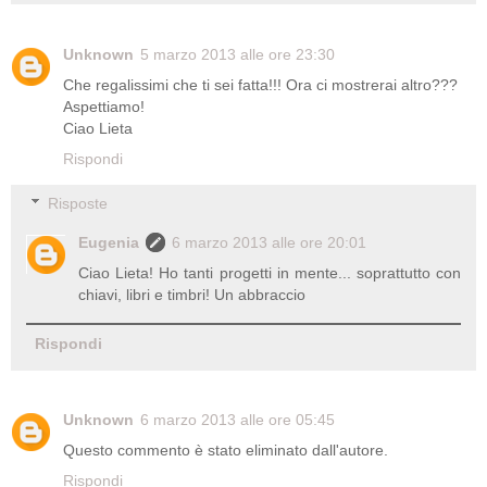
Unknown
5 marzo 2013 alle ore 23:30
Che regalissimi che ti sei fatta!!! Ora ci mostrerai altro???
Aspettiamo!
Ciao Lieta
Rispondi
Risposte
Eugenia
6 marzo 2013 alle ore 20:01
Ciao Lieta! Ho tanti progetti in mente... soprattutto con
chiavi, libri e timbri! Un abbraccio
Rispondi
Unknown
6 marzo 2013 alle ore 05:45
Questo commento è stato eliminato dall'autore.
Rispondi