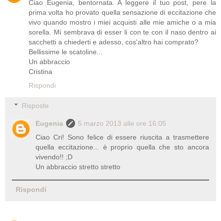
Ciao Eugenia, bentornata. A leggere il tuo post, pere la
prima volta ho provato quella sensazione di eccitazione che
vivo quando mostro i miei acquisti alle mie amiche o a mia
sorella. Mi sembrava di esser li con te con il naso dentro ai
sacchetti a chiederti e adesso, cos'altro hai comprato?
Bellissime le scatoline...
Un abbraccio
Cristina
Rispondi
Risposte
Eugenia
5 marzo 2013 alle ore 16:05
Ciao Cri! Sono felice di essere riuscita a trasmettere
quella eccitazione... è proprio quella che sto ancora
vivendo!! ;D
Un abbraccio stretto stretto
Rispondi