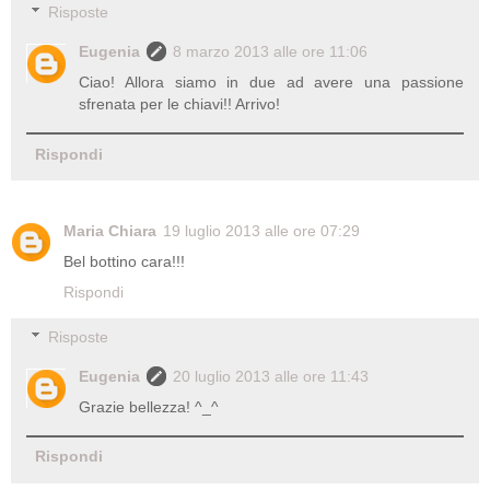
Risposte
Eugenia
8 marzo 2013 alle ore 11:06
Ciao! Allora siamo in due ad avere una passione
sfrenata per le chiavi!! Arrivo!
Rispondi
Maria Chiara
19 luglio 2013 alle ore 07:29
Bel bottino cara!!!
Rispondi
Risposte
Eugenia
20 luglio 2013 alle ore 11:43
Grazie bellezza! ^_^
Rispondi