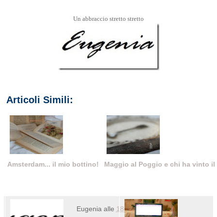
Un abbraccio stretto stretto
Articoli Simili:
Amsterdam... il mio bottino!
Maggio al Poggio e chi ha vinto il .
Eugenia
alle
18:30