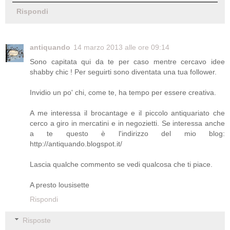
Rispondi
antiquando
14 marzo 2013 alle ore 09:14
Sono capitata qui da te per caso mentre cercavo idee
shabby chic ! Per seguirti sono diventata una tua follower.
Invidio un po' chi, come te, ha tempo per essere creativa.
A me interessa il brocantage e il piccolo antiquariato che
cerco a giro in mercatini e in negozietti. Se interessa anche
a te questo è l'indirizzo del mio blog:
http://antiquando.blogspot.it/
Lascia qualche commento se vedi qualcosa che ti piace.
A presto lousisette
Rispondi
Risposte