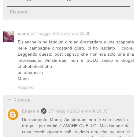
Rispondi
manu
27 maggio 2013 alle ore 15:38
Eu anche io ho fatto un giro ad Amsterdam e una scappata
nelle campagne circostanti giuro, ci ho lasciato il cuore.
Leggendo questo post capisco che non era solo una mia
impressione, Amsterdam non è SOLO sesso e droga!
ehehehehehhehe
un abbraccio
Manu
Rispondi
Risposte
Eugenia
27 maggio 2013 alle ore 18:39
Decisamente Manu, Amsterdam non è solo sesso e
droga... per carità è ANCHE QUELLO. Ma dipende da
cosa cerchi quando vai! Io devo dire che se non ci