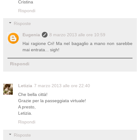
Cristina
Rispondi
Risposte
Eugenia
8 marzo 2013 alle ore 10:59
Hai ragione Cri! Ma nel bagaglio a mano non sarebbe
mai entrata... sigh!
Rispondi
Letizia
7 marzo 2013 alle ore 22:40
Che bella città!
Grazie per la passeggiata virtuale!
A presto,
Letizia.
Rispondi
Risposte