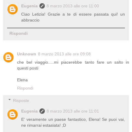
Eugenia
8 marzo 2013 alle ore 11:00
Ciao Letizia! Grazie a te di essere passata qui! un
abbraccio
Rispondi
Unknown
8 marzo 2013 alle ore 09:08
che bel viaggio.....mi piacerebbe tanto fare un salto in
questi posti
Elena
Rispondi
Risposte
Eugenia
8 marzo 2013 alle ore 11:01
E' veramente un paese fantastico, Elena! Se puoi vai,
ne rimarrai estasiata! ;D