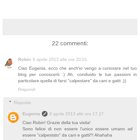
22 commenti:
Robin
6 aprile 2013 alle ore 20:01
Ciao Eugenia, ecco che anch'io vengo a curiosare nel tuo
blog per conoscerti :) Ah, condivido le tue passioni in
particolare quella di farsi "calpestare" da cani e gatti ;))
Rispondi
Risposte
Eugenia
8 aprile 2013 alle ore 17:27
Ciao Robin! Grazie della tua visita!
Sono felice di non essere l'unico essere umano ad
essere "calpestato" da cani e gatti!!! Ahahaha