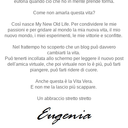
euforia quando ciò che ho in mente prende forma.
Come non amarla questa vita?
Così nasce My New Old Life. Per condividere le mie
passioni e per gridare al mondo la mia nuova vita, il mio
nuovo mondo, i miei esperimenti, le mie vittorie e sconfitte.
Nel frattempo ho scoperto che un blog può davvero
cambiarti la vita.
Può tenerti incollata allo schermo per leggere il nuovo post
dell'amica virtuale, che poi virtuale non lo è più, può farti
piangere, può farti ridere di cuore.
Anche questa è la Vita Vera.
E non me la lascio più scappare.
Un abbraccio stretto stretto