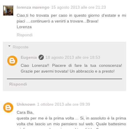
lorenza marengo
15 agosto 2013 alle ore 21:23
Ciao,ti ho trovata per caso in questo giorno d'estate e mi
piaci ....continuerò a venirti a trovare...Brava!
Lorenza
Rispondi
Risposte
Eugenia
18 agosto 2013 alle ore 18:53
Ciao Lorenza!! Piacere di fare la tua conoscenza!
Grazie per avermi trovata! Un abbraccio e a presto!
Rispondi
Unknown
1 ottobre 2013 alle ore 09:39
Cara Bia,
questa per me è la prima volta ... Si, in assoluto è la prima
volta che lascio un mio pensiero sul web. Quale battesimo