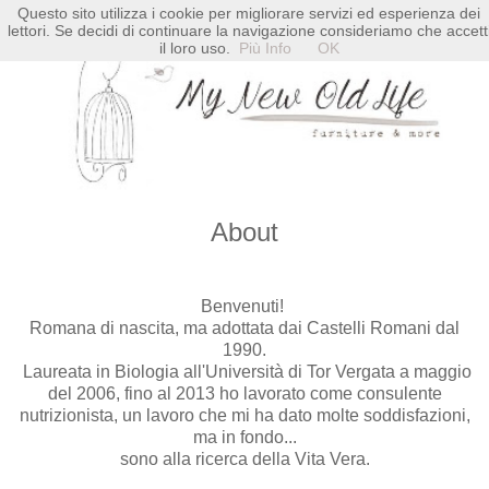
Questo sito utilizza i cookie per migliorare servizi ed esperienza dei
lettori. Se decidi di continuare la navigazione consideriamo che accett
il loro uso.
Più Info
OK
About
Benvenuti!
Romana di nascita, ma adottata dai Castelli Romani dal
1990.
Laureata in Biologia all'Università di Tor Vergata a maggio
del 2006, fino al 2013 ho lavorato come consulente
nutrizionista, un lavoro che mi ha dato molte soddisfazioni,
ma in fondo...
sono alla ricerca della Vita Vera.