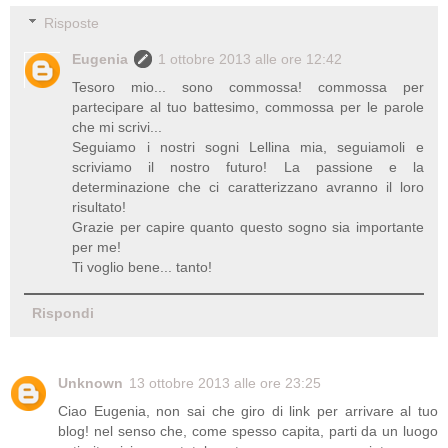
Risposte
Eugenia
1 ottobre 2013 alle ore 12:42
Tesoro mio... sono commossa! commossa per
partecipare al tuo battesimo, commossa per le parole
che mi scrivi...
Seguiamo i nostri sogni Lellina mia, seguiamoli e
scriviamo il nostro futuro! La passione e la
determinazione che ci caratterizzano avranno il loro
risultato!
Grazie per capire quanto questo sogno sia importante
per me!
Ti voglio bene... tanto!
Rispondi
Unknown
13 ottobre 2013 alle ore 23:25
Ciao Eugenia, non sai che giro di link per arrivare al tuo
blog! nel senso che, come spesso capita, parti da un luogo