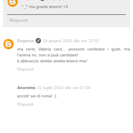
^_^ ma grazie tesoro! <3
Rispondi
Eugenia
19 giugno 2014 alle ore 12:52
ma certo Valeria cara... possono cambiare i gusti, ma
l'anima no, non si puà cambiare!
ti abbraccio stretta stretta tesoro mio!
Rispondi
Anonimo
11 luglio 2014 alle ore 17:54
eccoti! sei di roma! :)
Rispondi