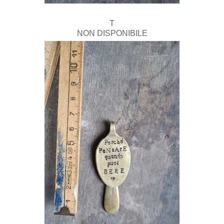
T
NON DISPONIBILE