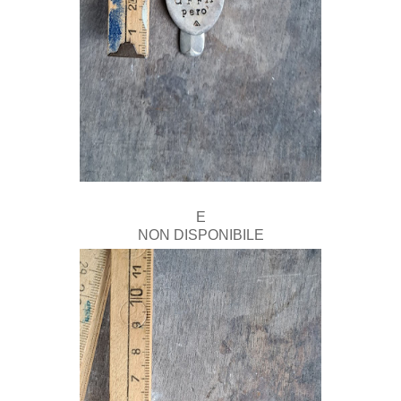
E
NON DISPONIBILE