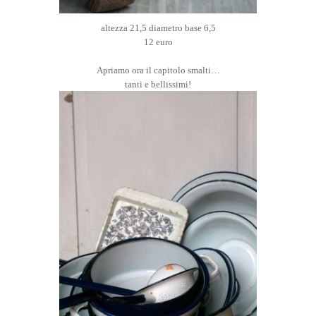
altezza 21,5 diametro base 6,5
12 euro
Apriamo ora il capitolo smalti…
tanti e bellissimi!