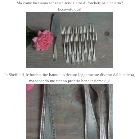
Ma come facciamo senza un servizietto di forchettine e paletta?
Eccovelo qui!
In Sheffield, le forchettine hanno un decoro leggermente diverso dalla paletta,
ma secondo me stanno proprio bene insieme ^_^