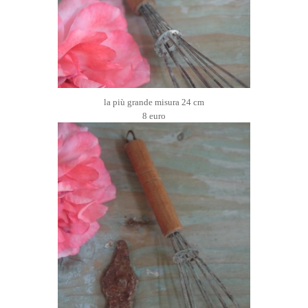
la più grande misura 24 cm
8 euro