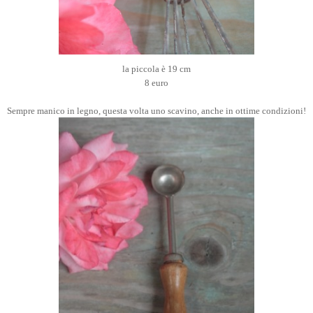
la piccola è 19 cm
8 euro
Sempre manico in legno, questa volta uno scavino, anche in ottime condizioni!