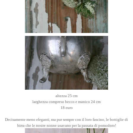
altezza 25 cm
larghezza compreso becco e manico 24 cm
18 euro
Decisamente meno eleganti, ma pur sempre con il loro fascino, le bottiglie di
birra che le nostre nonne usavano per la passata di pomodoro!