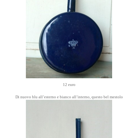
12 euro
Di nuovo blu all’esterno e bianco all’interno, questo bel mestolo