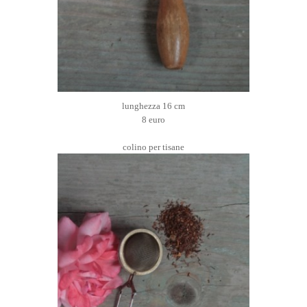
lunghezza 16 cm
8 euro
colino per tisane