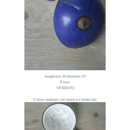
lunghezza 34 diametro 10
8 euro
VENDUTO
Colino smaltato con manico e bordo blu