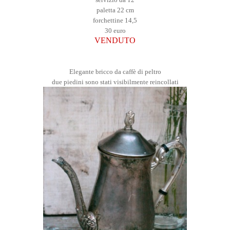
paletta 22 cm
forchettine 14,5
30 euro
VENDUTO
Elegante bricco da caffè di peltro
due piedini sono stati visibilmente reincollati