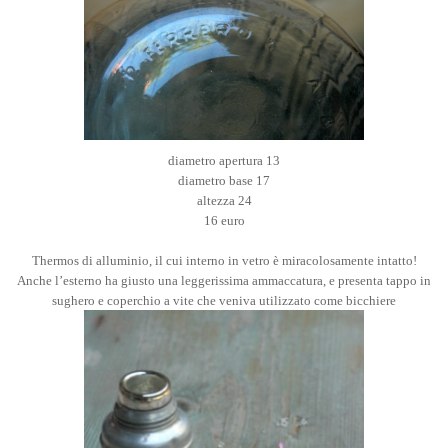
diametro apertura 13
diametro base 17
altezza 24
16 euro
Thermos di alluminio, il cui interno in vetro è miracolosamente intatto!
Anche l’esterno ha giusto una leggerissima ammaccatura, e presenta tappo in
sughero e coperchio a vite che veniva utilizzato come bicchiere