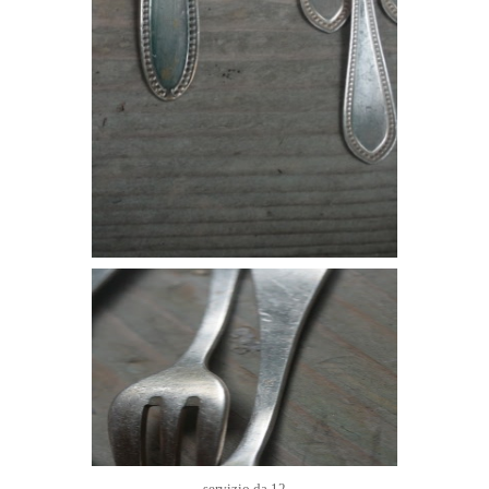
servizio da 12