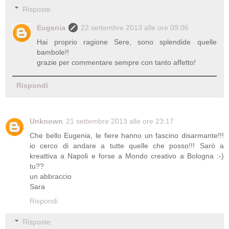
Risposte
Eugenia
22 settembre 2013 alle ore 09:06
Hai proprio ragione Sere, sono splendide quelle
bambole!!
grazie per commentare sempre con tanto affetto!
Rispondi
Unknown
21 settembre 2013 alle ore 23:17
Che bello Eugenia, le fiere hanno un fascino disarmante!!!
io cerco di andare a tutte quelle che posso!!! Sarò a
kreattiva a Napoli e forse a Mondo creativo a Bologna :-)
tu??
un abbraccio
Sara
Rispondi
Risposte