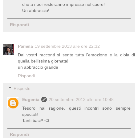
che a nooi resteranno impresse nel cuore!
Un abbraccio!
Rispondi
Pamela
19 settembre 2013 alle ore 22:32
Dai vostri racconti si sente tutta l'emozione e la gioia di
quella bellissima giornata!!
un abbraccio grande
Rispondi
Risposte
Eugenia
20 settembre 2013 alle ore 10:48
Tesoro hai ragione, questi incontri sono sempre
speciali!
Tanti baci!! <3
Rispondi