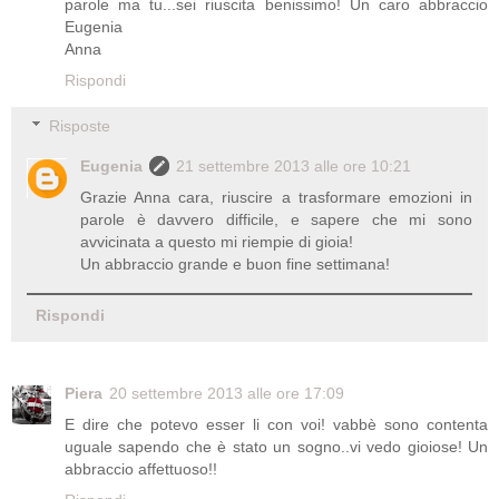
parole ma tu...sei riuscita benissimo! Un caro abbraccio
Eugenia
Anna
Rispondi
Risposte
Eugenia
21 settembre 2013 alle ore 10:21
Grazie Anna cara, riuscire a trasformare emozioni in
parole è davvero difficile, e sapere che mi sono
avvicinata a questo mi riempie di gioia!
Un abbraccio grande e buon fine settimana!
Rispondi
Piera
20 settembre 2013 alle ore 17:09
E dire che potevo esser li con voi! vabbè sono contenta
uguale sapendo che è stato un sogno..vi vedo gioiose! Un
abbraccio affettuoso!!