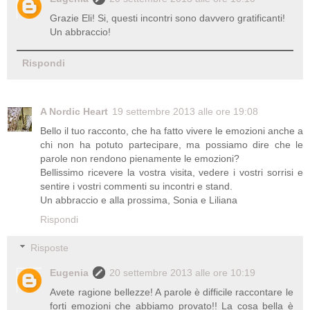
Grazie Eli! Si, questi incontri sono davvero gratificanti!
Un abbraccio!
Rispondi
A Nordic Heart
19 settembre 2013 alle ore 19:08
Bello il tuo racconto, che ha fatto vivere le emozioni anche a
chi non ha potuto partecipare, ma possiamo dire che le
parole non rendono pienamente le emozioni?
Bellissimo ricevere la vostra visita, vedere i vostri sorrisi e
sentire i vostri commenti su incontri e stand.
Un abbraccio e alla prossima, Sonia e Liliana
Rispondi
Risposte
Eugenia
20 settembre 2013 alle ore 10:19
Avete ragione bellezze! A parole è difficile raccontare le
forti emozioni che abbiamo provato!! La cosa bella è