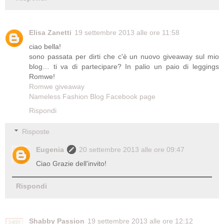
Elisa Zanetti
19 settembre 2013 alle ore 11:58
ciao bella!
sono passata per dirti che c'è un nuovo giveaway sul mio
blog… ti va di partecipare? In palio un paio di leggings
Romwe!
Romwe giveaway
Nameless Fashion Blog Facebook page
Rispondi
Risposte
Eugenia
20 settembre 2013 alle ore 09:47
Ciao Grazie dell'invito!
Rispondi
Shabby Passion
19 settembre 2013 alle ore 12:12