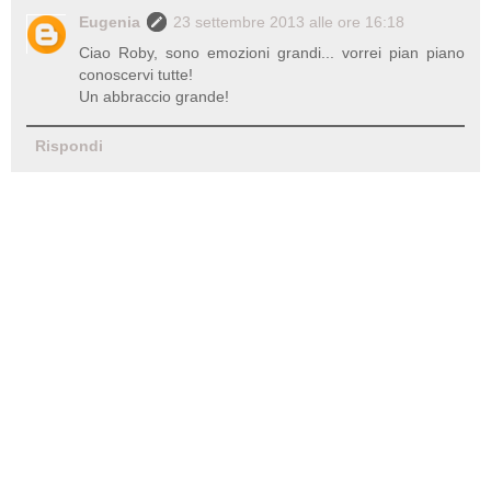
Eugenia
23 settembre 2013 alle ore 16:18
Ciao Roby, sono emozioni grandi... vorrei pian piano
conoscervi tutte!
Un abbraccio grande!
Rispondi