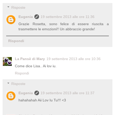
Risposte
Eugenia
19 settembre 2013 alle ore 11:36
Grazie Rosetta, sono felice di essere riuscita a
trasmettere le emozioni!! Un abbraccio grande!
Rispondi
La Pansè di Mary
19 settembre 2013 alle ore 10:36
Come dice Lisa.. Ai lov iu.
Rispondi
Risposte
Eugenia
19 settembre 2013 alle ore 11:37
hahahahah Aii Lov Iu Tu!!! <3