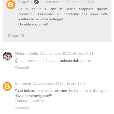
Eugenia
21 settembre 2013 alle ore 10:23
Eh si eh?!?! E che mi lascio scappare queste
occasioni? Giammai!! Eti confermo che sono tutte
esattamente come le leggi!!
Un abbraccio vivi!!
Rispondi
Viviana Aiello
20 settembre 2013 alle ore 17:21
Questo commento è stato eliminato dall'autore.
Rispondi
Unknown
21 settembre 2013 alle ore 15:50
Tutte bellissime e simpaticissime. Le bambole di Sabry sono
davvero meravigliose!!!
Fantasy Jewellery
Rispondi