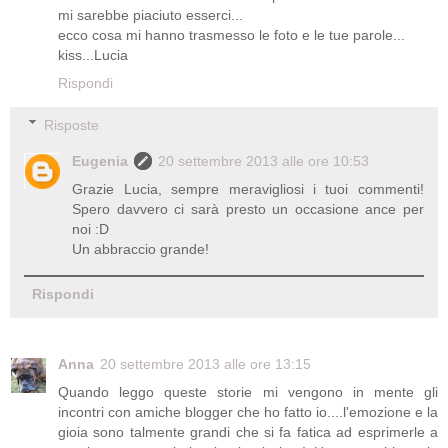
mi sarebbe piaciuto esserci...
ecco cosa mi hanno trasmesso le foto e le tue parole...
kiss...Lucia
Rispondi
Risposte
Eugenia
20 settembre 2013 alle ore 10:53
Grazie Lucia, sempre meravigliosi i tuoi commenti!
Spero davvero ci sarà presto un occasione ance per
noi :D
Un abbraccio grande!
Rispondi
Anna
20 settembre 2013 alle ore 13:15
Quando leggo queste storie mi vengono in mente gli
incontri con amiche blogger che ho fatto io....l'emozione e la
gioia sono talmente grandi che si fa fatica ad esprimerle a