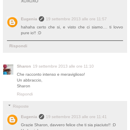
XOXOXO
Eugenia
19 settembre 2013 alle ore 11:57
hahaha certo che si, e visto che ci siamo.... ti lovvo
pure io!! :D
Rispondi
Sharon
19 settembre 2013 alle ore 11:10
Che racconto intenso e meraviglioso!
Un abbraccio,
Sharon
Rispondi
Risposte
Eugenia
19 settembre 2013 alle ore 11:41
Grazie Sharon, davvero felice che ti sia piaciuto!! :D