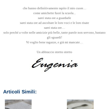
che hanno definitivamente rapito il mio cuore…
come amichette fuori la scuola...
sarei stata ore a guardarle
sarei stata ore ad ascoltare le loro voci e le loro risate
sarei stata ore…
solo perché a volte nelle amicizie più belle, tante parole non servono, bastano
gli sguardi!
Vi voglio bene ragazze, e già mi mancate…
Un abbraccio stretto stretto
Articoli Simili: