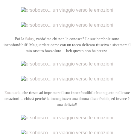
Poi la
Sabry
, vabbé ma chi non la conosce? Le sue bambole sono
inconfondibili! Ma guardare come con un tocco delicato riusciva a sistemare il
mio orsetto bozzoluto… beh questo non ha prezzo!
Emanuela
, che riesce ad imprimere il suo inconfondibile buon gusto nelle sue
creazioni… chissà perché la immaginavo una donna alta e fredda, ed invece è
una delizia!!