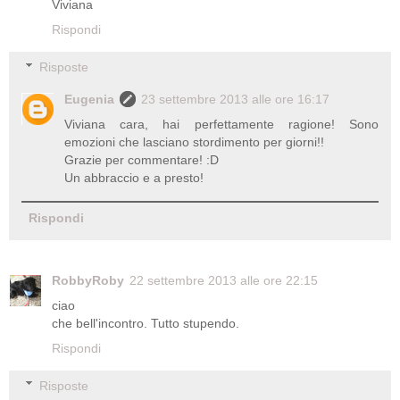
Viviana
Rispondi
Risposte
Eugenia
23 settembre 2013 alle ore 16:17
Viviana cara, hai perfettamente ragione! Sono
emozioni che lasciano stordimento per giorni!!
Grazie per commentare! :D
Un abbraccio e a presto!
Rispondi
RobbyRoby
22 settembre 2013 alle ore 22:15
ciao
che bell'incontro. Tutto stupendo.
Rispondi
Risposte