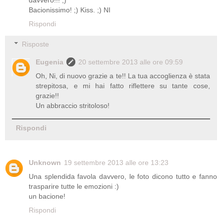
Bacionissimo! ;) Kiss. ;) NI
Rispondi
Risposte
Eugenia
20 settembre 2013 alle ore 09:59
Oh, Ni, di nuovo grazie a te!! La tua accoglienza è stata
strepitosa, e mi hai fatto riflettere su tante cose,
grazie!!
Un abbraccio stritoloso!
Rispondi
Unknown
19 settembre 2013 alle ore 13:23
Una splendida favola davvero, le foto dicono tutto e fanno
trasparire tutte le emozioni :)
un bacione!
Rispondi