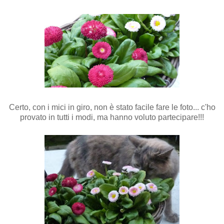
Certo, con i mici in giro, non è stato facile fare le foto... c'ho
provato in tutti i modi, ma hanno voluto partecipare!!!