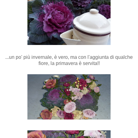
...un po' più invernale, è vero, ma con l'aggiunta di qualche
fiore, la primavera è servita!!