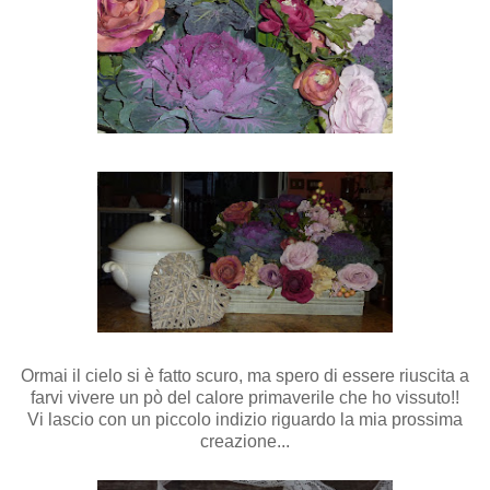
Ormai
il cielo
si è fatto scuro, ma spero di essere riuscita a
farvi vivere un pò del calore primaverile che ho vissuto!!
Vi lascio con un piccolo indizio riguardo la mia prossima
creazione...