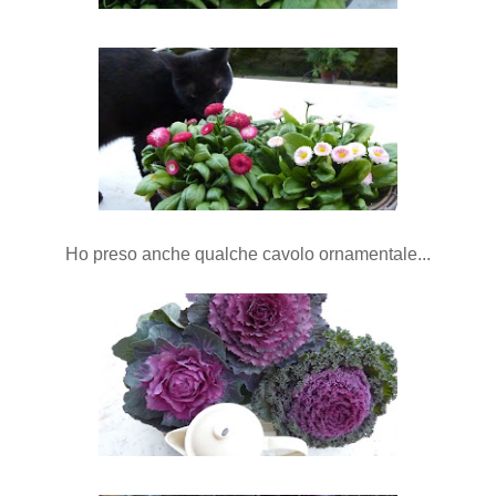
Ho preso anche qualche cavolo ornamentale...