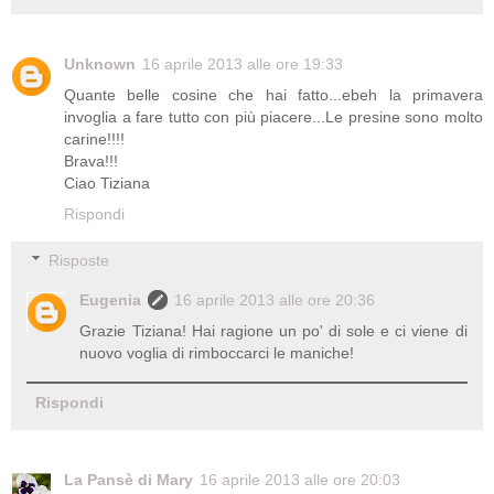
Unknown
16 aprile 2013 alle ore 19:33
Quante belle cosine che hai fatto...ebeh la primavera
invoglia a fare tutto con più piacere...Le presine sono molto
carine!!!!
Brava!!!
Ciao Tiziana
Rispondi
Risposte
Eugenia
16 aprile 2013 alle ore 20:36
Grazie Tiziana! Hai ragione un po' di sole e ci viene di
nuovo voglia di rimboccarci le maniche!
Rispondi
La Pansè di Mary
16 aprile 2013 alle ore 20:03