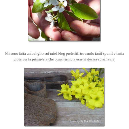
Mi sono fatta un bel giro sui miei blog preferiti, trovando tanti spunti e tanta
gioia per la primavera che ormai sembra essersi decisa ad arrivare!