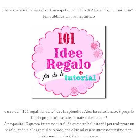
Ho lasciato un messaggio ad un appello disperato di Alex su fb, e…. sorpresa!!!
Ieri pubblica un
post
fantastico
e uno dei “101 regali fai da te” che la splendida Alex ha selezionato, è proprio
il mio progetto!! Le mie adorate
chiavi alate
!!
A proposito! E questo interessa tutte!! Se avete un bel tutorial per realizzare un
regalo, andate a leggere il suo post, che oltre ad essere interessantissimo per i
tanti spunti creativi, indice un nuovo