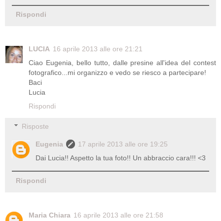
Rispondi
LUCIA
16 aprile 2013 alle ore 21:21
Ciao Eugenia, bello tutto, dalle presine all'idea del contest
fotografico...mi organizzo e vedo se riesco a partecipare!
Baci
Lucia
Rispondi
Risposte
Eugenia
17 aprile 2013 alle ore 19:25
Dai Lucia!! Aspetto la tua foto!! Un abbraccio cara!!! <3
Rispondi
Maria Chiara
16 aprile 2013 alle ore 21:58