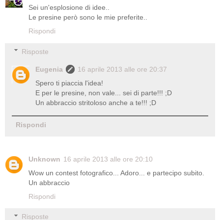
Sei un'esplosione di idee..
Le presine però sono le mie preferite..
Rispondi
Risposte
Eugenia
16 aprile 2013 alle ore 20:37
Spero ti piaccia l'idea!
E per le presine, non vale... sei di parte!!! ;D
Un abbraccio stritoloso anche a te!!! ;D
Rispondi
Unknown
16 aprile 2013 alle ore 20:10
Wow un contest fotografico... Adoro... e partecipo subito.
Un abbraccio
Rispondi
Risposte