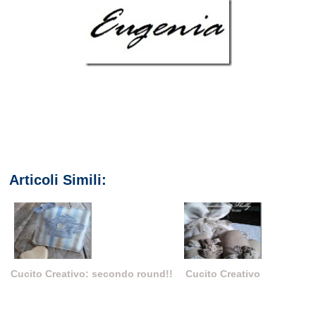
Articoli Simili:
Cucito Creativo: secondo round!!
Cucito Creativo