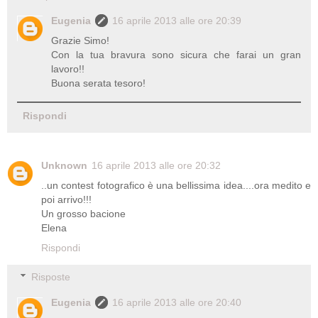
Eugenia
16 aprile 2013 alle ore 20:39
Grazie Simo!
Con la tua bravura sono sicura che farai un gran
lavoro!!
Buona serata tesoro!
Rispondi
Unknown
16 aprile 2013 alle ore 20:32
..un contest fotografico è una bellissima idea....ora medito e
poi arrivo!!!
Un grosso bacione
Elena
Rispondi
Risposte
Eugenia
16 aprile 2013 alle ore 20:40